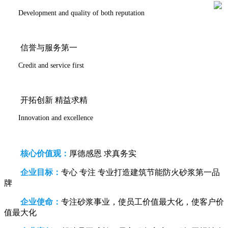
Development and quality of both reputation
信誉与服务第一
Credit and service first
开拓创新 精益求精
Innovation and excellence
核心价值观：
厚德感恩 求真务实
企业目标：
专心 专注 专业打造建筑节能防火砂浆第一品
牌
企业使命：
专注砂浆事业，使员工价值最大化，使客户价
值最大化