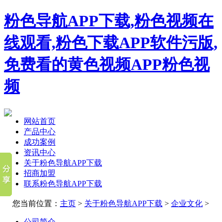
粉色导航APP下载,粉色视频在
线观看,粉色下载APP软件污版,
免费看的黄色视频APP粉色视
频
网站首页
产品中心
成功案例
资讯中心
关于粉色导航APP下载
招商加盟
联系粉色导航APP下载
您当前位置：
主页
>
关于粉色导航APP下载
>
企业文化
>
公司简介