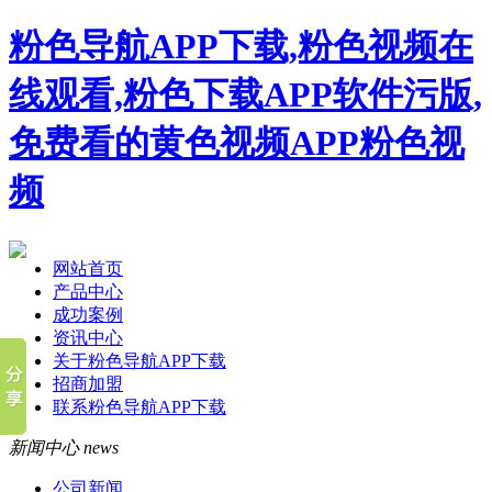
粉色导航APP下载,粉色视频在
线观看,粉色下载APP软件污版,
免费看的黄色视频APP粉色视
频
网站首页
产品中心
成功案例
资讯中心
关于粉色导航APP下载
招商加盟
联系粉色导航APP下载
新闻中心
news
公司新闻