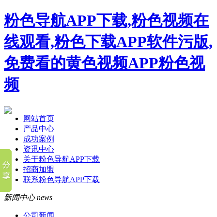
粉色导航APP下载,粉色视频在
线观看,粉色下载APP软件污版,
免费看的黄色视频APP粉色视
频
网站首页
产品中心
成功案例
资讯中心
关于粉色导航APP下载
招商加盟
联系粉色导航APP下载
新闻中心
news
公司新闻